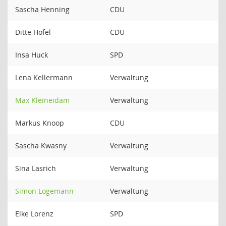
Sascha Henning
CDU
Ditte Höfel
CDU
Insa Huck
SPD
Lena Kellermann
Verwaltung
Max Kleineidam
Verwaltung
Markus Knoop
CDU
Sascha Kwasny
Verwaltung
Sina Lasrich
Verwaltung
Simon Logemann
Verwaltung
Elke Lorenz
SPD