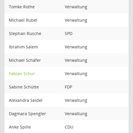
Tomke Rothe
Verwaltung
Michael Rubel
Verwaltung
Stephan Rusche
SPD
Ibrahim Salem
Verwaltung
Michael Schäfer
Verwaltung
Fabian Schur
Verwaltung
Sabine Schütte
FDP
Alexandra Seidel
Verwaltung
Dagmara Spengler
Verwaltung
Anke Spille
CDU