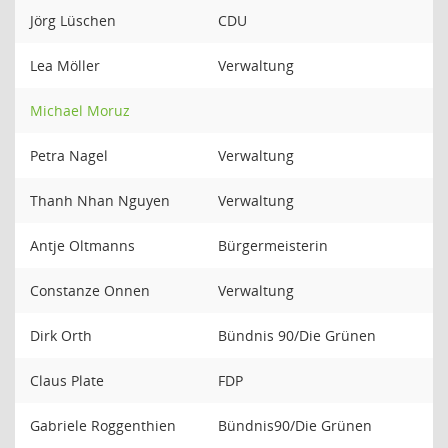
Jörg Lüschen
CDU
Lea Möller
Verwaltung
Michael Moruz
Petra Nagel
Verwaltung
Thanh Nhan Nguyen
Verwaltung
Antje Oltmanns
Bürgermeisterin
Constanze Onnen
Verwaltung
Dirk Orth
Bündnis 90/Die Grünen
Claus Plate
FDP
Gabriele Roggenthien
Bündnis90/Die Grünen