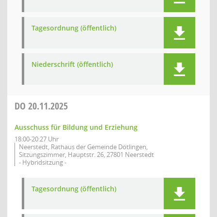
Tagesordnung (öffentlich)
Niederschrift (öffentlich)
DO
20.11.2025
Ausschuss für Bildung und Erziehung
18:00-20:27 Uhr
Neerstedt, Rathaus der Gemeinde Dötlingen,
Sitzungszimmer, Hauptstr. 26, 27801 Neerstedt
- Hybridsitzung -
Tagesordnung (öffentlich)