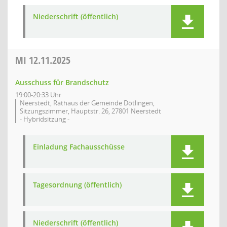
Niederschrift (öffentlich)
MI
12.11.2025
Ausschuss für Brandschutz
19:00-20:33 Uhr
Neerstedt, Rathaus der Gemeinde Dötlingen,
Sitzungszimmer, Hauptstr. 26, 27801 Neerstedt
- Hybridsitzung -
Einladung Fachausschüsse
Tagesordnung (öffentlich)
Niederschrift (öffentlich)