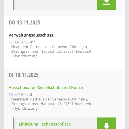
DO
13.11.2025
Verwaltungsausschuss
17:00-18:45 Uhr
Neerstedt, Rathaus der Gemeinde Dötlingen,
Sitzungszimmer, Hauptstr. 26, 27801 Neerstedt
- Hybridsitzung -
DI
18.11.2025
Ausschuss für Gesellschaft und Kultur
18:00-19:45 Uhr
Neerstedt, Rathaus der Gemeinde Dötlingen,
Sitzungszimmer, Hauptstr. 26, 27801 Neerstedt
- Hybridsitzung -
Einladung Fachausschüsse