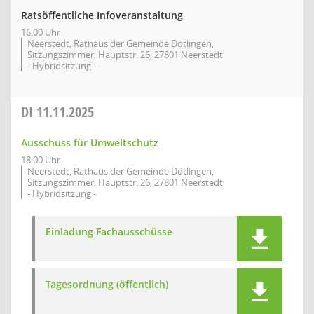
Ratsöffentliche Infoveranstaltung
16:00 Uhr
Neerstedt, Rathaus der Gemeinde Dötlingen,
Sitzungszimmer, Hauptstr. 26, 27801 Neerstedt
- Hybridsitzung -
DI
11.11.2025
Ausschuss für Umweltschutz
18:00 Uhr
Neerstedt, Rathaus der Gemeinde Dötlingen,
Sitzungszimmer, Hauptstr. 26, 27801 Neerstedt
- Hybridsitzung -
Einladung Fachausschüsse
Tagesordnung (öffentlich)