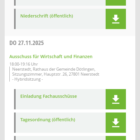
Niederschrift (öffentlich)
DO
27.11.2025
Ausschuss für Wirtschaft und Finanzen
18:00-19:16 Uhr
Neerstedt, Rathaus der Gemeinde Dötlingen,
Sitzungszimmer, Hauptstr. 26, 27801 Neerstedt
- Hybridsitzung -
Einladung Fachausschüsse
Tagesordnung (öffentlich)