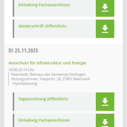
Einladung Fachausschüsse
Niederschrift (öffentlich)
DI
25.11.2025
Ausschuss für Infrastruktur und Energie
18:00-20:14 Uhr
Neerstedt, Rathaus der Gemeinde Dötlingen,
Sitzungszimmer, Hauptstr. 26, 27801 Neerstedt
- Hybridsitzung -
Tagesordnung (öffentlich)
Einladung Fachausschüsse