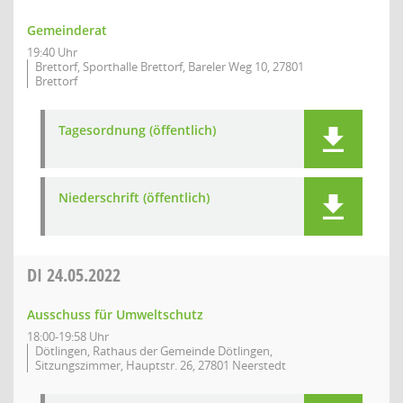
Gemeinderat
19:40 Uhr
Brettorf, Sporthalle Brettorf, Bareler Weg 10, 27801
Brettorf
Tagesordnung (öffentlich)
Niederschrift (öffentlich)
DI
24.05.2022
Ausschuss für Umweltschutz
18:00-19:58 Uhr
Dötlingen, Rathaus der Gemeinde Dötlingen,
Sitzungszimmer, Hauptstr. 26, 27801 Neerstedt